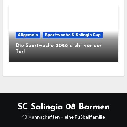
Allgemein
Sportwoche & Salingia Cup
Die Sportwoche 2026 steht vor der
Tür!
SC Salingia 08 Barmen
10 Mannschaften – eine Fußballfamilie