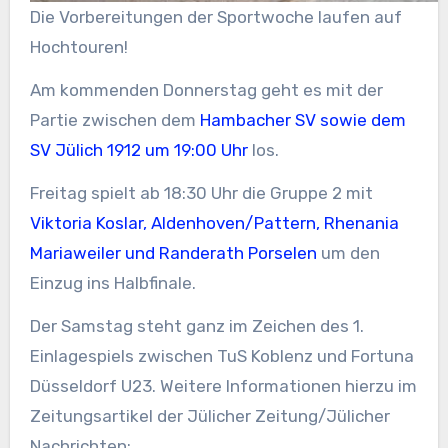
Die Vorbereitungen der Sportwoche laufen auf
Hochtouren!
Am kommenden Donnerstag geht es mit der
Partie zwischen dem
Hambacher SV sowie dem
SV Jülich 1912 um 19:00 Uhr
los.
Freitag spielt ab 18:30 Uhr die Gruppe 2 mit
Viktoria Koslar, Aldenhoven/Pattern, Rhenania
Mariaweiler und Randerath Porselen
um den
Einzug ins Halbfinale.
Der Samstag steht ganz im Zeichen des 1.
Einlagespiels zwischen TuS Koblenz und Fortuna
Düsseldorf U23. Weitere Informationen hierzu im
Zeitungsartikel der Jülicher Zeitung/Jülicher
Nachrichten: