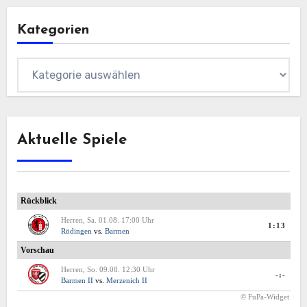
Kategorien
Kategorien
Aktuelle Spiele