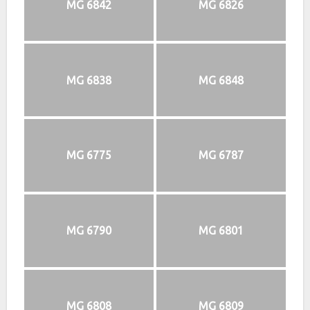
MG 6842
MG 6826
MG 6838
MG 6848
MG 6775
MG 6787
MG 6790
MG 6801
MG 6808
MG 6809