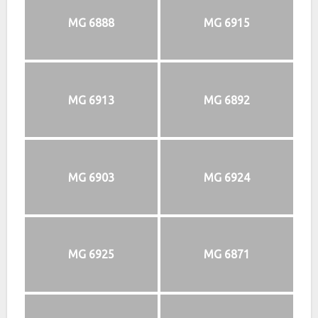
MG 6888
MG 6915
MG 6913
MG 6892
MG 6903
MG 6924
MG 6925
MG 6871