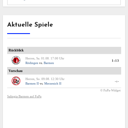
Aktuelle Spiele