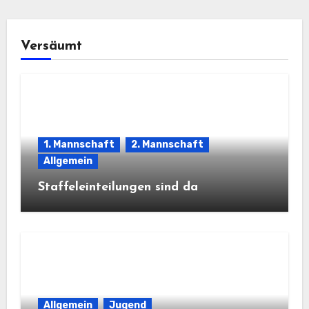
Versäumt
1. Mannschaft
2. Mannschaft
Allgemein
Staffeleinteilungen sind da
Allgemein
Jugend