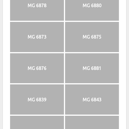
MG 6878
MG 6880
MG 6873
MG 6875
MG 6876
MG 6881
MG 6839
MG 6843