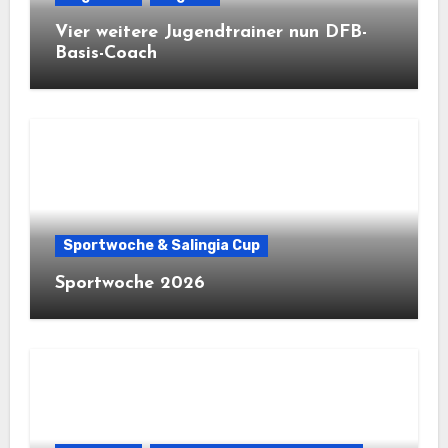
Vier weitere Jugendtrainer nun DFB-
Basis-Coach
Sportwoche & Salingia Cup
Sportwoche 2026