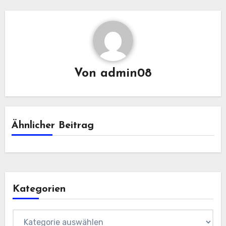
Von
admin08
Ähnlicher Beitrag
Kategorien
Kategorien