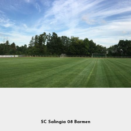
SC Salingia 08 Barmen