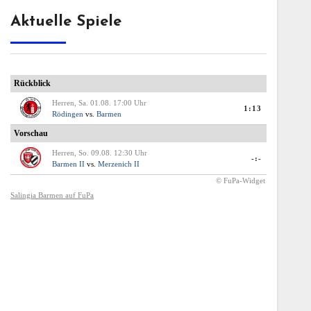
Aktuelle Spiele