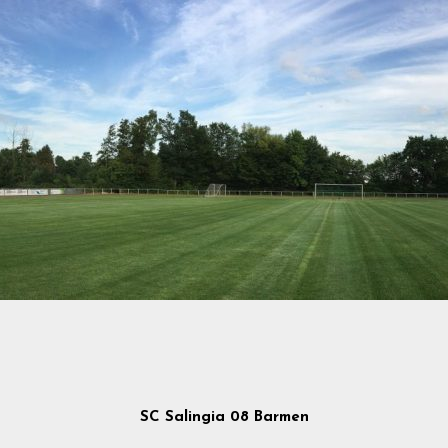
SC Salingia 08 Barmen