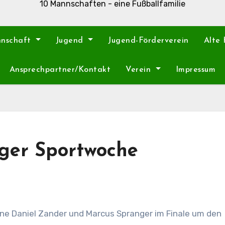
10 Mannschaften - eine Fußballfamilie
nnschaft
Jugend
Jugend-Förderverein
Alte
Ansprechpartner/Kontakt
Verein
Impressum
rger Sportwoche