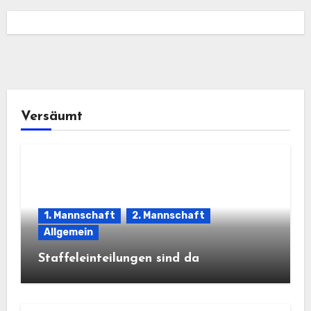
Versäumt
1. Mannschaft
2. Mannschaft
Allgemein
Staffeleinteilungen sind da