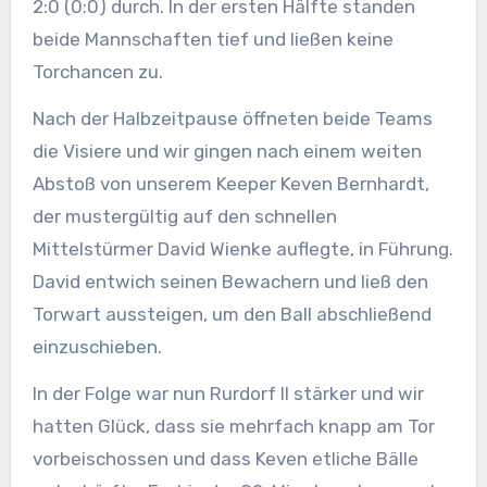
2:0 (0:0) durch. In der ersten Hälfte standen
beide Mannschaften tief und ließen keine
Torchancen zu.
Nach der Halbzeitpause öffneten beide Teams
die Visiere und wir gingen nach einem weiten
Abstoß von unserem Keeper Keven Bernhardt,
der mustergültig auf den schnellen
Mittelstürmer David Wienke auflegte, in Führung.
David entwich seinen Bewachern und ließ den
Torwart aussteigen, um den Ball abschließend
einzuschieben.
In der Folge war nun Rurdorf II stärker und wir
hatten Glück, dass sie mehrfach knapp am Tor
vorbeischossen und dass Keven etliche Bälle