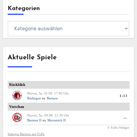
Kategorien
Kategorien
Aktuelle Spiele