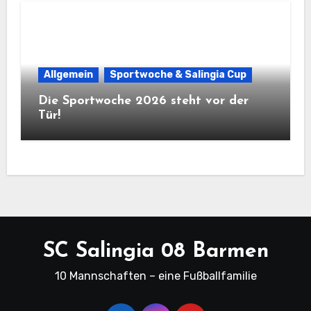
Allgemein
Sportwoche & Salingia Cup
Die Sportwoche 2026 steht vor der
Tür!
SC Salingia 08 Barmen
10 Mannschaften – eine Fußballfamilie