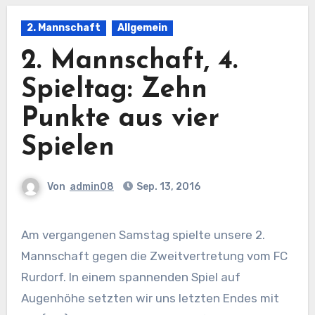
2. Mannschaft
Allgemein
2. Mannschaft, 4.
Spieltag: Zehn
Punkte aus vier
Spielen
Von
admin08
Sep. 13, 2016
Am vergangenen Samstag spielte unsere 2.
Mannschaft gegen die Zweitvertretung vom FC
Rurdorf. In einem spannenden Spiel auf
Augenhöhe setzten wir uns letzten Endes mit