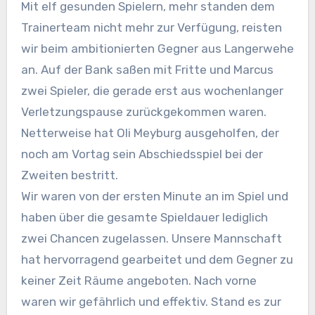
Mit elf gesunden Spielern, mehr standen dem
Trainerteam nicht mehr zur Verfügung, reisten
wir beim ambitionierten Gegner aus Langerwehe
an. Auf der Bank saßen mit Fritte und Marcus
zwei Spieler, die gerade erst aus wochenlanger
Verletzungspause zurückgekommen waren.
Netterweise hat Oli Meyburg ausgeholfen, der
noch am Vortag sein Abschiedsspiel bei der
Zweiten bestritt.
Wir waren von der ersten Minute an im Spiel und
haben über die gesamte Spieldauer lediglich
zwei Chancen zugelassen. Unsere Mannschaft
hat hervorragend gearbeitet und dem Gegner zu
keiner Zeit Räume angeboten. Nach vorne
waren wir gefährlich und effektiv. Stand es zur