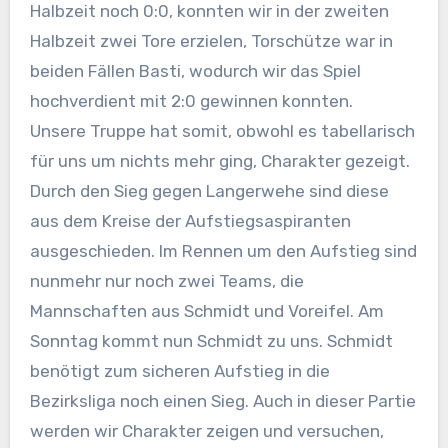
Halbzeit noch 0:0, konnten wir in der zweiten
Halbzeit zwei Tore erzielen, Torschütze war in
beiden Fällen Basti, wodurch wir das Spiel
hochverdient mit 2:0 gewinnen konnten.
Unsere Truppe hat somit, obwohl es tabellarisch
für uns um nichts mehr ging, Charakter gezeigt.
Durch den Sieg gegen Langerwehe sind diese
aus dem Kreise der Aufstiegsaspiranten
ausgeschieden. Im Rennen um den Aufstieg sind
nunmehr nur noch zwei Teams, die
Mannschaften aus Schmidt und Voreifel. Am
Sonntag kommt nun Schmidt zu uns. Schmidt
benötigt zum sicheren Aufstieg in die
Bezirksliga noch einen Sieg. Auch in dieser Partie
werden wir Charakter zeigen und versuchen,