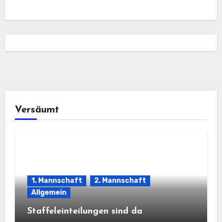
Versäumt
1. Mannschaft
2. Mannschaft
Allgemein
Staffeleinteilungen sind da