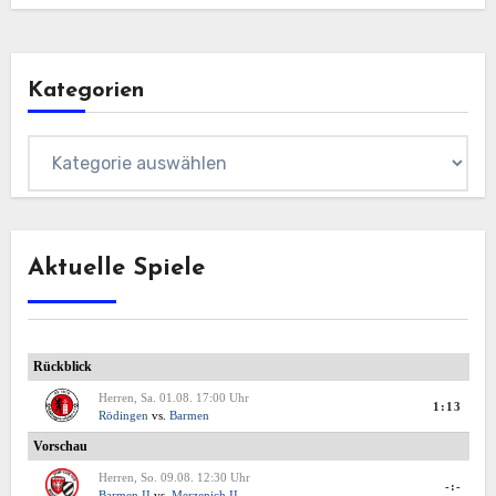
Kategorien
Kategorien
Aktuelle Spiele