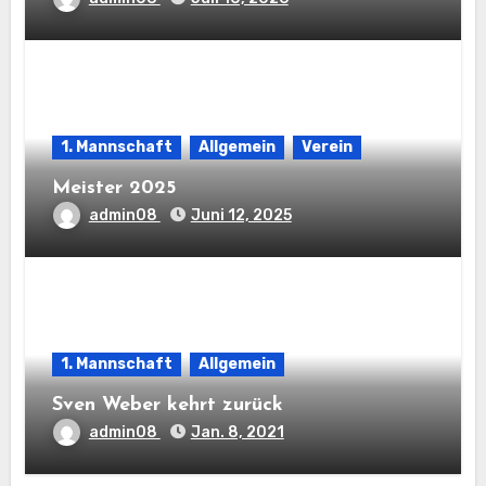
1. Mannschaft
Allgemein
Verein
Meister 2025
admin08
Juni 12, 2025
1. Mannschaft
Allgemein
Sven Weber kehrt zurück
admin08
Jan. 8, 2021