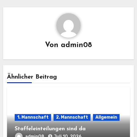
Von
admin08
Ähnlicher Beitrag
1. Mannschaft
2. Mannschaft
Allgemein
Staffeleinteilungen sind da
admin08
Juli 10, 2026