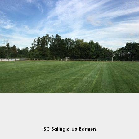
SC Salingia 08 Barmen