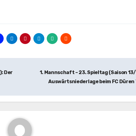
): Der
1. Mannschaft – 23. Spieltag (Saison 13/
Auswärtsniederlage beim FC Düren