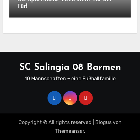
Tür!
SC Salingia 08 Barmen
10 Mannschaften – eine Fußballfamilie
Copyright © All rights reserved
|
Blogus
von
Themeansar
.