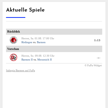
Aktuelle Spiele