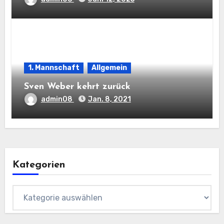
1. Mannschaft
Allgemein
Sven Weber kehrt zurück
admin08
Jan. 8, 2021
Kategorien
Kategorien