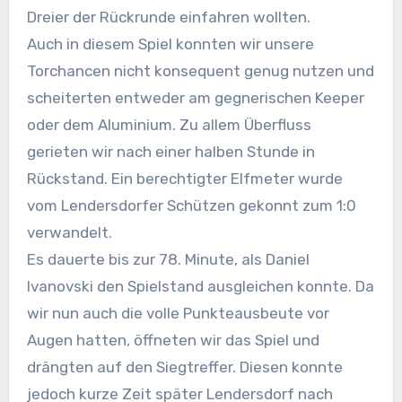
Dreier der Rückrunde einfahren wollten.
Auch in diesem Spiel konnten wir unsere
Torchancen nicht konsequent genug nutzen und
scheiterten entweder am gegnerischen Keeper
oder dem Aluminium. Zu allem Überfluss
gerieten wir nach einer halben Stunde in
Rückstand. Ein berechtigter Elfmeter wurde
vom Lendersdorfer Schützen gekonnt zum 1:0
verwandelt.
Es dauerte bis zur 78. Minute, als Daniel
Ivanovski den Spielstand ausgleichen konnte. Da
wir nun auch die volle Punkteausbeute vor
Augen hatten, öffneten wir das Spiel und
drängten auf den Siegtreffer. Diesen konnte
jedoch kurze Zeit später Lendersdorf nach