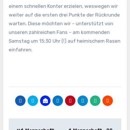
einem schnellen Konter erzielen, weswegen wir
weiter auf die ersten drei Punkte der Rückrunde
warten. Diese möchten wir – unterstützt von
unseren zahlreichen Fans – am kommenden
Samstag um 15:30 Uhr (!) auf heimischem Rasen
einfahren.
Beitragsnavigation