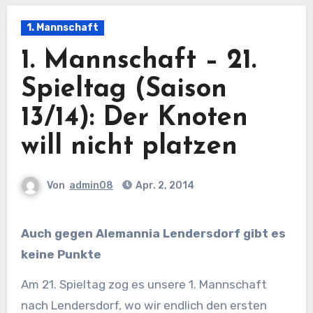
1. Mannschaft
1. Mannschaft – 21.
Spieltag (Saison
13/14): Der Knoten
will nicht platzen
Von
admin08
Apr. 2, 2014
Auch gegen Alemannia Lendersdorf gibt es
keine Punkte
Am 21. Spieltag zog es unsere 1. Mannschaft
nach Lendersdorf, wo wir endlich den ersten