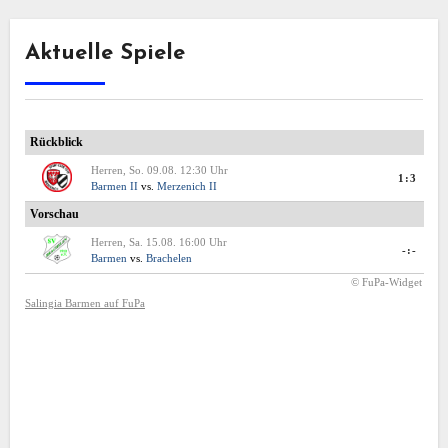
Aktuelle Spiele