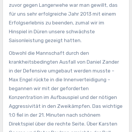
zuvor gegen Langerwehe war man gewillt, das
für uns sehr erfolgreiche Jahr 2013 mit einem
Erfolgserlebnis zu beenden, zumal wir im
Hinspiel in Düren unsere schwächste
Saisonleistung gezeigt hatten.
Obwohl die Mannschaft durch den
krankheitsbedingten Ausfall von Daniel Zander
in der Defensive umgebaut werden musste –
Max Engel rückte in die Innenverteidigung –
begannen wir mit der geforderten
Konzentration im Aufbauspiel und der nötigen
Aggressivität in den Zweikämpfen. Das wichtige
1:0 fiel in der 21. Minuten nach schönem
Direktspiel über die rechte Seite. Über Karsten