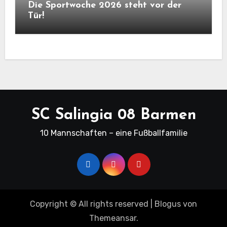
Die Sportwoche 2026 steht vor der
Tür!
SC Salingia 08 Barmen
10 Mannschaften – eine Fußballfamilie
Copyright © All rights reserved
|
Blogus
von
Themeansar
.