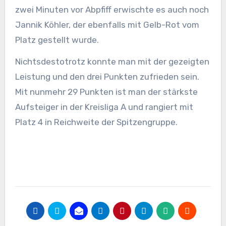
zwei Minuten vor Abpfiff erwischte es auch noch
Jannik Köhler, der ebenfalls mit Gelb-Rot vom
Platz gestellt wurde.
Nichtsdestotrotz konnte man mit der gezeigten
Leistung und den drei Punkten zufrieden sein.
Mit nunmehr 29 Punkten ist man der stärkste
Aufsteiger in der Kreisliga A und rangiert mit
Platz 4 in Reichweite der Spitzengruppe.