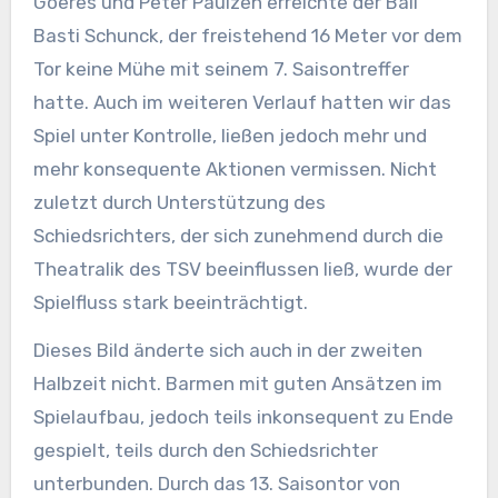
Goeres und Peter Paulzen erreichte der Ball
Basti Schunck, der freistehend 16 Meter vor dem
Tor keine Mühe mit seinem 7. Saisontreffer
hatte. Auch im weiteren Verlauf hatten wir das
Spiel unter Kontrolle, ließen jedoch mehr und
mehr konsequente Aktionen vermissen. Nicht
zuletzt durch Unterstützung des
Schiedsrichters, der sich zunehmend durch die
Theatralik des TSV beeinflussen ließ, wurde der
Spielfluss stark beeinträchtigt.
Dieses Bild änderte sich auch in der zweiten
Halbzeit nicht. Barmen mit guten Ansätzen im
Spielaufbau, jedoch teils inkonsequent zu Ende
gespielt, teils durch den Schiedsrichter
unterbunden. Durch das 13. Saisontor von