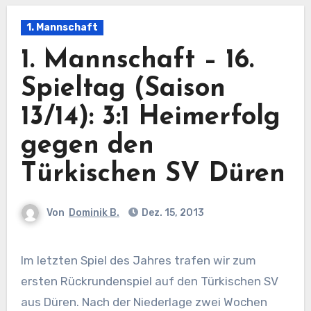
1. Mannschaft
1. Mannschaft – 16.
Spieltag (Saison
13/14): 3:1 Heimerfolg
gegen den
Türkischen SV Düren
Von
Dominik B.
Dez. 15, 2013
Im letzten Spiel des Jahres trafen wir zum
ersten Rückrundenspiel auf den Türkischen SV
aus Düren. Nach der Niederlage zwei Wochen