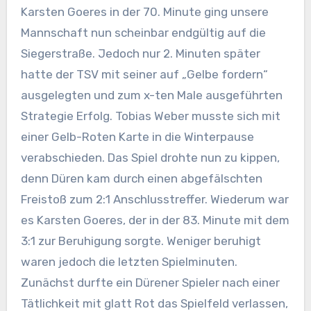
Karsten Goeres in der 70. Minute ging unsere
Mannschaft nun scheinbar endgültig auf die
Siegerstraße. Jedoch nur 2. Minuten später
hatte der TSV mit seiner auf „Gelbe fordern“
ausgelegten und zum x-ten Male ausgeführten
Strategie Erfolg. Tobias Weber musste sich mit
einer Gelb-Roten Karte in die Winterpause
verabschieden. Das Spiel drohte nun zu kippen,
denn Düren kam durch einen abgefälschten
Freistoß zum 2:1 Anschlusstreffer. Wiederum war
es Karsten Goeres, der in der 83. Minute mit dem
3:1 zur Beruhigung sorgte. Weniger beruhigt
waren jedoch die letzten Spielminuten.
Zunächst durfte ein Dürener Spieler nach einer
Tätlichkeit mit glatt Rot das Spielfeld verlassen,