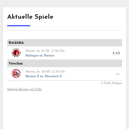
Aktuelle Spiele