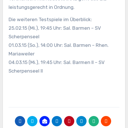
leistungsgerecht in Ordnung.
Die weiteren Testspiele im Überblick:
25.02.15 (Mi.), 19:45 Uhr: Sal. Barmen – SV
Scherpenseel
01.03.15 (So.), 14:00 Uhr: Sal. Barmen – Rhen.
Mariaweiler
04.03.15 (Mi.), 19:45 Uhr: Sal. Barmen II – SV
Scherpenseel II