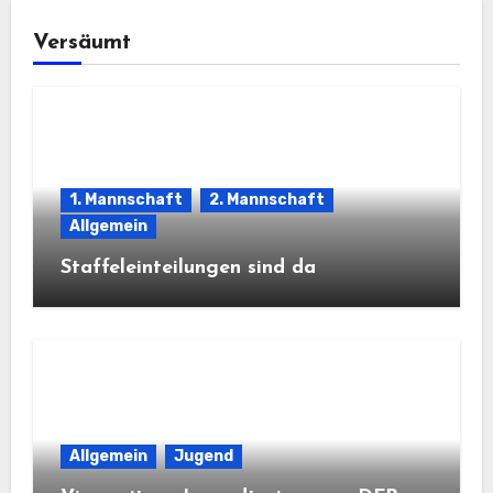
Versäumt
1. Mannschaft
2. Mannschaft
Allgemein
Staffeleinteilungen sind da
Allgemein
Jugend