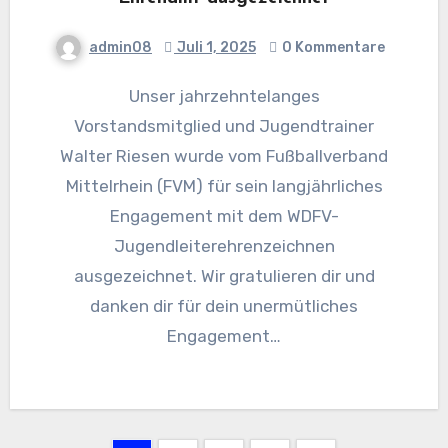
admin08
Juli 1, 2025
0 Kommentare
Unser jahrzehntelanges
Vorstandsmitglied und Jugendtrainer
Walter Riesen wurde vom Fußballverband
Mittelrhein (FVM) für sein langjährliches
Engagement mit dem WDFV-
Jugendleiterehrenzeichnen
ausgezeichnet. Wir gratulieren dir und
danken dir für dein unermütliches
Engagement…