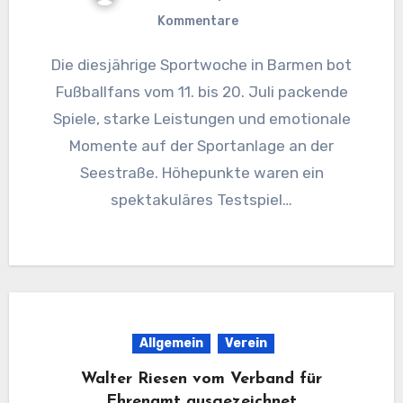
Kommentare
Die diesjährige Sportwoche in Barmen bot
Fußballfans vom 11. bis 20. Juli packende
Spiele, starke Leistungen und emotionale
Momente auf der Sportanlage an der
Seestraße. Höhepunkte waren ein
spektakuläres Testspiel…
Allgemein
Verein
Walter Riesen vom Verband für
Ehrenamt ausgezeichnet