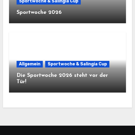
Sportwoche & Salingia Cup
Sportwoche 2026
Allgemein
Sportwoche & Salingia Cup
Die Sportwoche 2026 steht vor der
Tür!