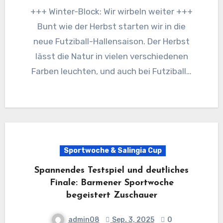
+++ Winter-Block: Wir wirbeln weiter +++
Bunt wie der Herbst starten wir in die
neue Futziball-Hallensaison. Der Herbst
lässt die Natur in vielen verschiedenen
Farben leuchten, und auch bei Futziball…
Sportwoche & Salingia Cup
Spannendes Testspiel und deutliches
Finale: Barmener Sportwoche
begeistert Zuschauer
admin08
Sep. 3, 2025
0