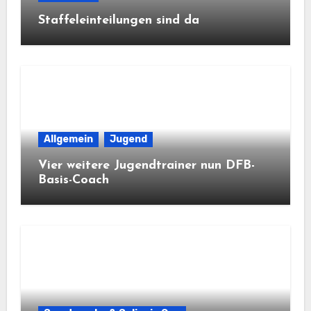
Staffeleinteilungen sind da
Allgemein
Jugend
Vier weitere Jugendtrainer nun DFB-
Basis-Coach