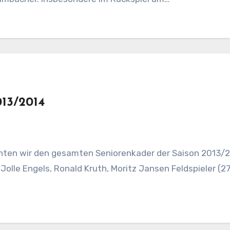
13/2014
Jolle Engels, Ronald Kruth, Moritz Jansen Feldspieler (27