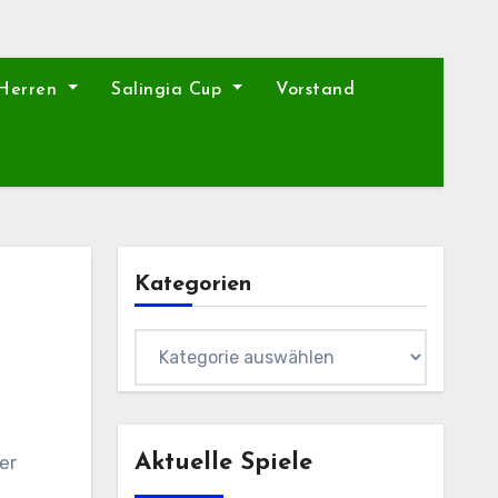
 Herren
Salingia Cup
Vorstand
Kategorien
Kategorien
Aktuelle Spiele