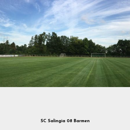
SC Salingia 08 Barmen